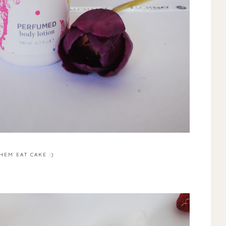
HEM EAT CAKE :)