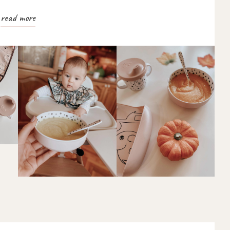
read more