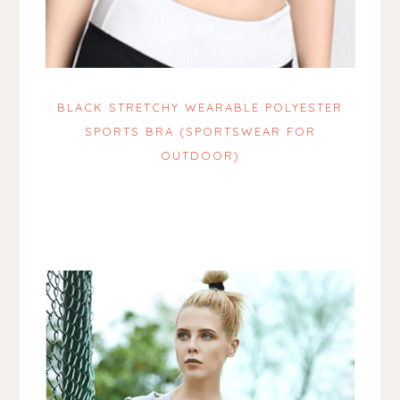
BLACK STRETCHY WEARABLE POLYESTER
SPORTS BRA (SPORTSWEAR FOR
OUTDOOR)