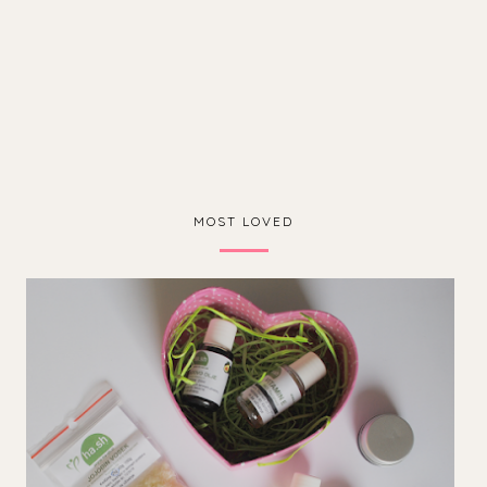
MOST LOVED