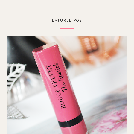
FEATURED POST