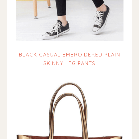
BLACK CASUAL EMBROIDERED PLAIN
SKINNY LEG PANTS