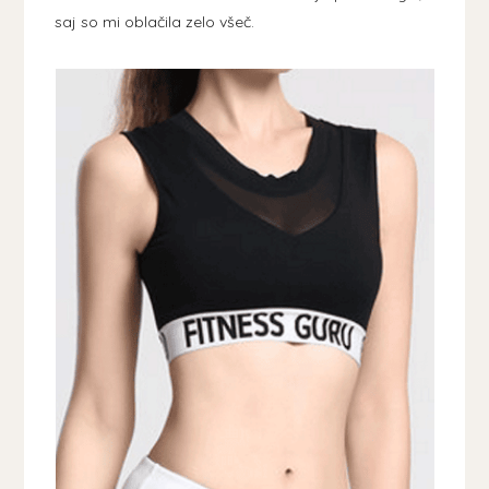
saj so mi oblačila zelo všeč.