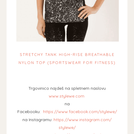
STRETCHY TANK HIGH-RISE BREATHABLE
NYLON TOP (SPORTSWEAR FOR FITNESS)
Trgovinico najdeš na spletnem naslovu
www.stylewe.com
na
Facebooku:
https://www.facebook.com/stylewe/
na Instagramu:
https://www.instagram.com/
stylewe/