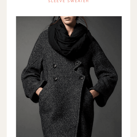
SLEEVE SWEATER