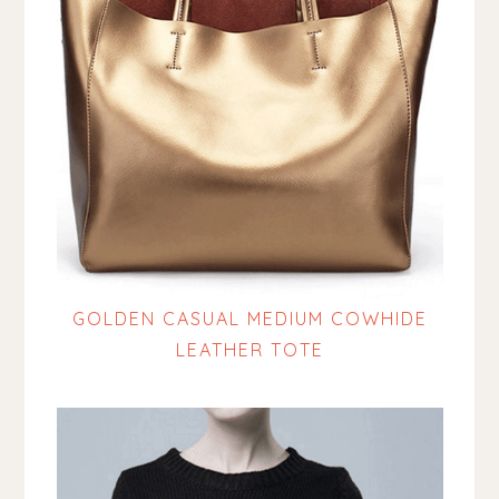
GOLDEN CASUAL MEDIUM COWHIDE
LEATHER TOTE